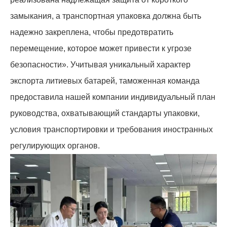
замыкания, а транспортная упаковка должна быть
надежно закреплена, чтобы предотвратить
перемещение, которое может привести к угрозе
безопасности». Учитывая уникальный характер
экспорта литиевых батарей, таможенная команда
предоставила нашей компании индивидуальный план
руководства, охватывающий стандарты упаковки,
условия транспортировки и требования иностранных
регулирующих органов.