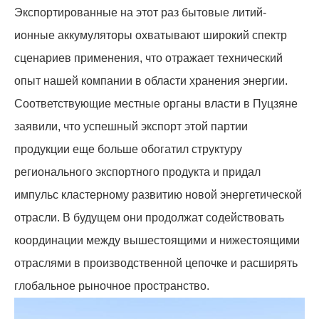
Экспортированные на этот раз бытовые литий-
ионные аккумуляторы охватывают широкий спектр
сценариев применения, что отражает технический
опыт нашей компании в области хранения энергии.
Соответствующие местные органы власти в Пуцзяне
заявили, что успешный экспорт этой партии
продукции еще больше обогатил структуру
регионального экспортного продукта и придал
импульс кластерному развитию новой энергетической
отрасли. В будущем они продолжат содействовать
координации между вышестоящими и нижестоящими
отраслями в производственной цепочке и расширять
глобальное рыночное пространство.