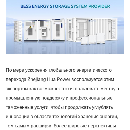
По мере ускорения глобального энергетического
перехода Zhejiang Hua Power воспользуется этим
экспортом как возможностью использовать местную
промышленную поддержку и профессиональные
таможенные услуги, чтобы продолжать углублять
инновации в области технологий хранения энергии,
тем самым расширяя более широкие перспективы