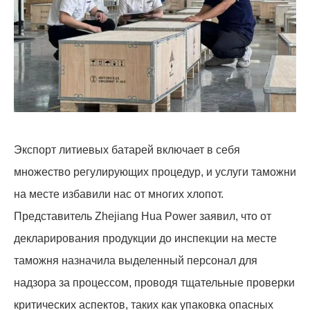
Экспорт литиевых батарей включает в себя
множество регулирующих процедур, и услуги таможни
на месте избавили нас от многих хлопот.
Представитель Zhejiang Hua Power заявил, что от
декларирования продукции до инспекции на месте
таможня назначила выделенный персонал для
надзора за процессом, проводя тщательные проверки
критических аспектов, таких как упаковка опасных