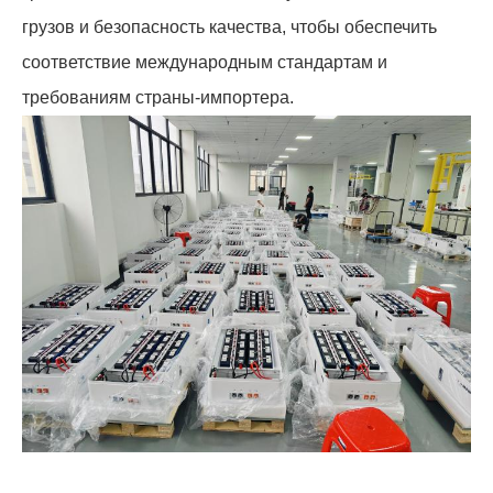
грузов и безопасность качества, чтобы обеспечить
соответствие международным стандартам и
требованиям страны-импортера.