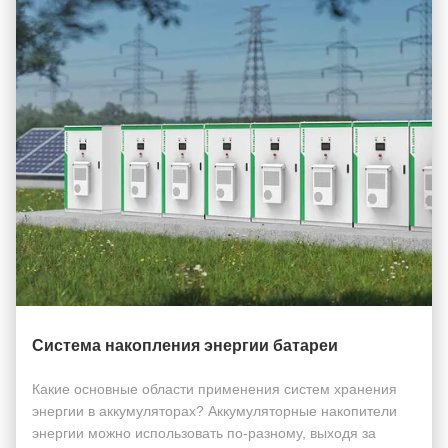
Система накопления энергии батареи
Какие основные области применения систем хранения
энергии в аккумуляторах? Аккумуляторные накопители
энергии можно использовать по-разному, выходя за