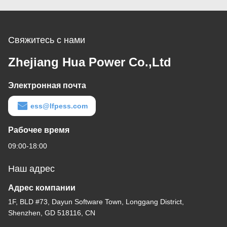
Свяжитесь с нами
Zhejiang Hua Power Co.,Ltd
Электронная почта
ess@lfpess.com
Рабочее время
09:00-18:00
Наш адрес
Адрес компании
1F, BLD #73, Dayun Software Town, Longgang District,
Shenzhen, GD 518116, CN