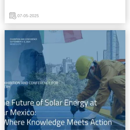
07-05-2025