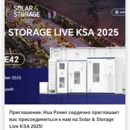
Приглашение. Hua Power сердечно приглашает
вас присоединиться к нам на Solar & Storage
Live KSA 2025!