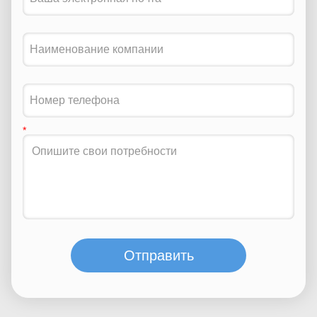
Отправить