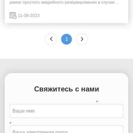
рамки простого аварийного резервирования в случае
нехватки энергии или отключения электроэнергии.
Области применения различаются в зависимости от
11-08-2023
того...
1
Свяжитесь с нами