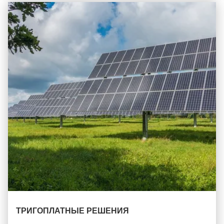
ТРИГОПЛАТНЫЕ РЕШЕНИЯ