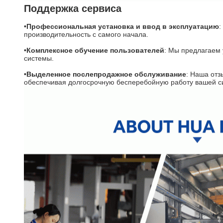
Поддержка сервиса
•
Профессиональная установка и ввод в эксплуатацию
:
производительность с самого начала.
•
Комплексное обучение пользователей
: Мы предлагаем 
системы.
•
Выделенное послепродажное обслуживание
: Наша отз
обеспечивая долгосрочную бесперебойную работу вашей 