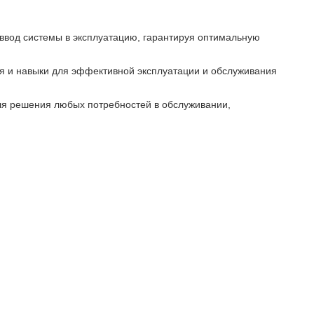
ввод системы в эксплуатацию, гарантируя оптимальную
я и навыки для эффективной эксплуатации и обслуживания
для решения любых потребностей в обслуживании,