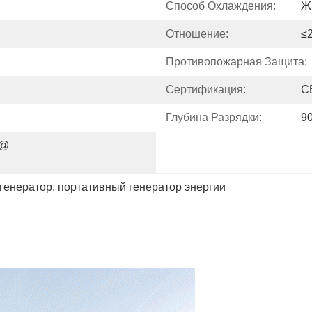
Способ Охлаждения:
Ж
Отношение:
≤
Противопожарная Защита:
Сертификация:
C
Глубина Разрядки:
9
@ 
генератор
, 
портативный генератор энергии