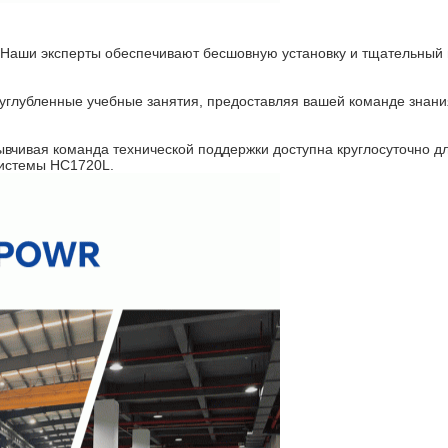
 Наши эксперты обеспечивают бесшовную установку и тщательный 
углубленные учебные занятия, предоставляя вашей команде знани
ывчивая команда технической поддержки доступна круглосуточно 
системы HC1720L.