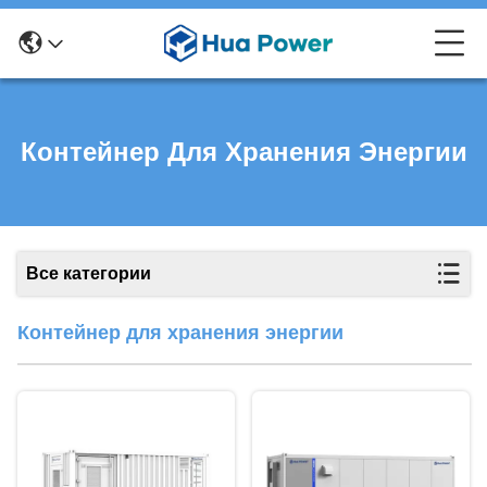
Контейнер Для Хранения Энергии
Все категории
Контейнер для хранения энергии