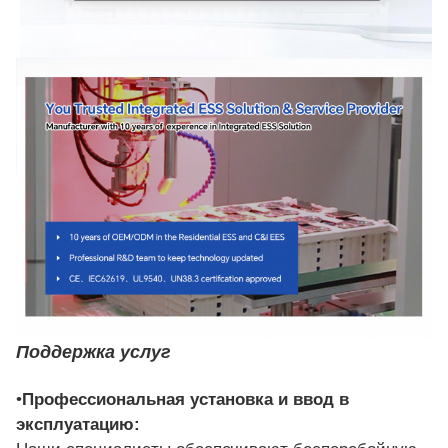
Поддержка услуг
•
Профессиональная установка и ввод в
эксплуатацию: