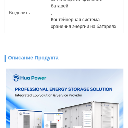
батарей
Выделить:
, 
Контейнерная система 
хранения энергии на батареях
Описание Продукта