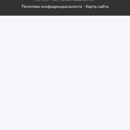
Политика конфиденциальности
|
Карта сайта