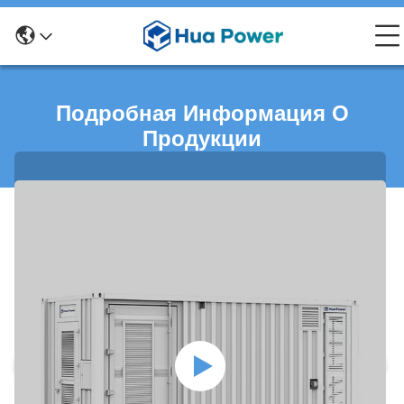
Подробная Информация О
Продукции