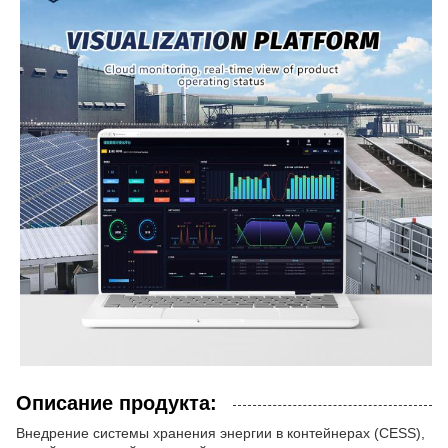
Описание продукта:
Внедрение системы хранения энергии в контейнерах (CESS),