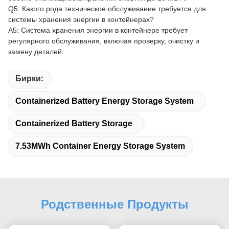
Q5: Какого рода техническое обслуживание требуется для
системы хранения энергии в контейнерах?
A5: Система хранения энергии в контейнере требует
регулярного обслуживания, включая проверку, очистку и
замену деталей.
Бирки:
Containerized Battery Energy Storage System
Containerized Battery Storage
7.53MWh Container Energy Storage System
Родственные Продукты