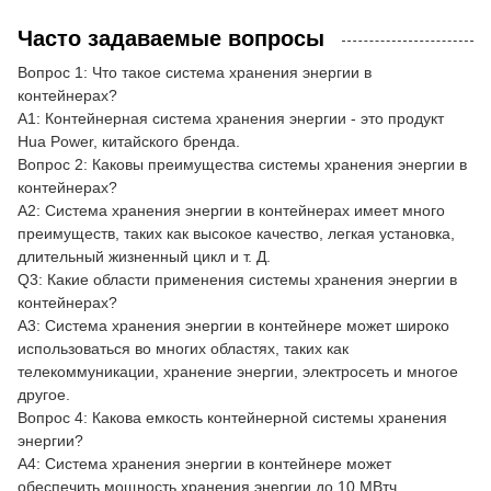
Часто задаваемые вопросы
Вопрос 1: Что такое система хранения энергии в
контейнерах?
A1: Контейнерная система хранения энергии - это продукт
Hua Power, китайского бренда.
Вопрос 2: Каковы преимущества системы хранения энергии в
контейнерах?
A2: Система хранения энергии в контейнерах имеет много
преимуществ, таких как высокое качество, легкая установка,
длительный жизненный цикл и т. Д.
Q3: Какие области применения системы хранения энергии в
контейнерах?
A3: Система хранения энергии в контейнере может широко
использоваться во многих областях, таких как
телекоммуникации, хранение энергии, электросеть и многое
другое.
Вопрос 4: Какова емкость контейнерной системы хранения
энергии?
A4: Система хранения энергии в контейнере может
обеспечить мощность хранения энергии до 10 МВтч.