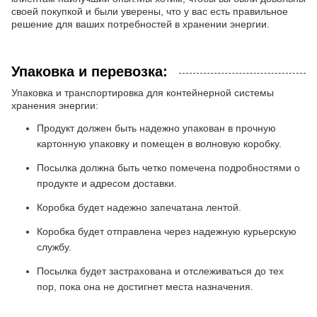
своей покупкой и были уверены, что у вас есть правильное
решение для ваших потребностей в хранении энергии.
Упаковка и перевозка:
Упаковка и транспортировка для контейнерной системы
хранения энергии:
Продукт должен быть надежно упакован в прочную
картонную упаковку и помещен в волновую коробку.
Посылка должна быть четко помечена подробностями о
продукте и адресом доставки.
Коробка будет надежно запечатана лентой.
Коробка будет отправлена через надежную курьерскую
службу.
Посылка будет застрахована и отслеживаться до тех
пор, пока она не достигнет места назначения.