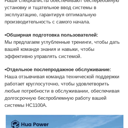
Наши специалисты обеспечивают бесперебойную
установку и тщательное ввод системы в
эксплуатацию, гарантируя оптимальную
производительность с самого начала.
•Обширная подготовка пользователей:
Мы предлагаем углубленные тренинги, чтобы дать
вашей команде знания и навыки, чтобы
эффективно управлять системой.
•Отдельное послепродажное обслуживание:
Наша отзывчивая команда технической поддержки
работает круглосуточно, чтобы удовлетворить
любые потребности в обслуживании, обеспечивая
долгосрочную беспроблемную работу вашей
системы HC1100A.