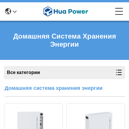
Домашняя Система Хранения
Энергии
Все категории
Домашняя система хранения энергии