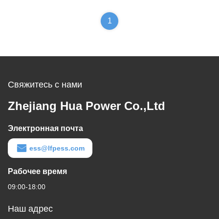
1
Свяжитесь с нами
Zhejiang Hua Power Co.,Ltd
Электронная почта
ess@lfpess.com
Рабочее время
09:00-18:00
Наш адрес